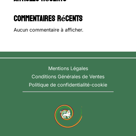
Commentaires récents
Aucun commentaire à afficher.
Mentions Légales
Conditions Générales de Ventes
Politique de confidentialité-cookie